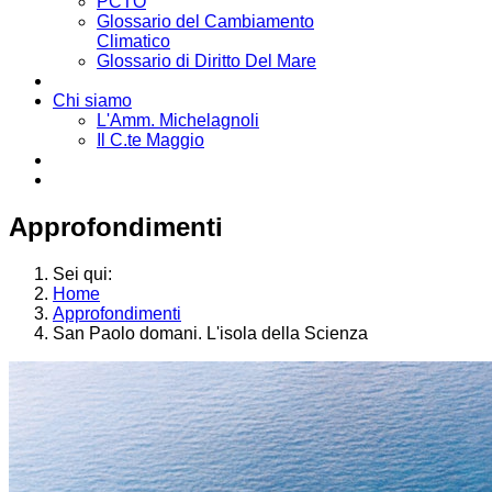
PCTO
Glossario del Cambiamento
Climatico
Glossario di Diritto Del Mare
Chi siamo
L'Amm. Michelagnoli
Il C.te Maggio
Approfondimenti
Sei qui:
Home
Approfondimenti
San Paolo domani. L'isola della Scienza