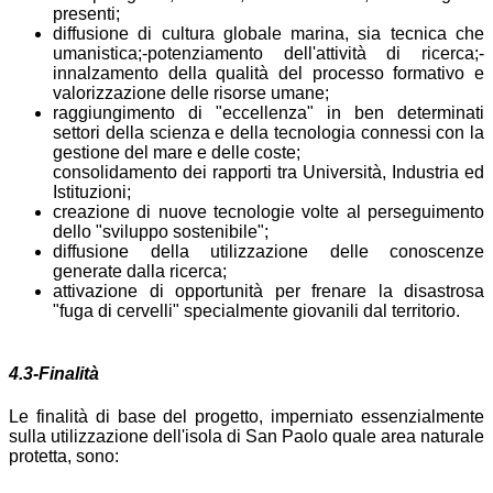
presenti;
diffusione di cultura globale marina, sia tecnica che
umanistica;-potenziamento dell'attività di ricerca;-
innalzamento della qualità del processo formativo e
valorizzazione delle risorse umane;
raggiungimento di "eccellenza" in ben determinati
settori della scienza e della tecnologia connessi con la
gestione del mare e delle coste;
consolidamento dei rapporti tra Università, Industria ed
Istituzioni;
creazione di nuove tecnologie volte al perseguimento
dello "sviluppo sostenibile";
diffusione della utilizzazione delle conoscenze
generate dalla ricerca;
attivazione di opportunità per frenare la disastrosa
"fuga di cervelli" specialmente giovanili dal territorio.
4.3-Finalità
Le finalità di base del progetto, imperniato essenzialmente
sulla utilizzazione dell'isola di San Paolo quale area naturale
protetta, sono: