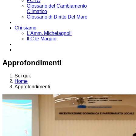
PCTO
Glossario del Cambiamento
Climatico
Glossario di Diritto Del Mare
Chi siamo
L'Amm. Michelagnoli
Il C.te Maggio
Approfondimenti
Sei qui:
Home
Approfondimenti