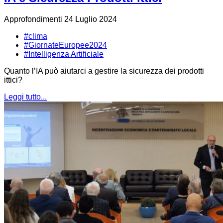
Approfondimenti
24 Luglio 2024
#clima
#GiornateEuropee2024
#Intelligenza Artificiale
Quanto l’IA può aiutarci a gestire la sicurezza dei prodotti
ittici?
Leggi tutto...