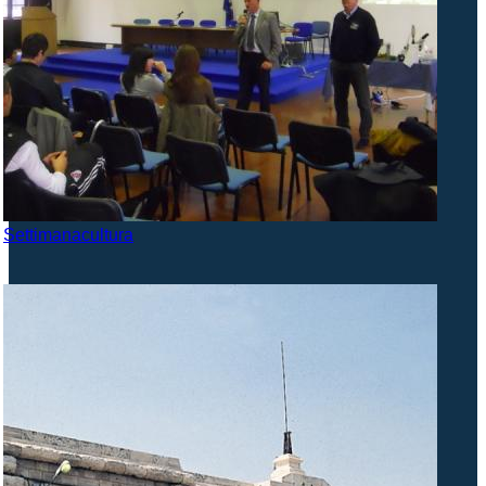
Settimanacultura