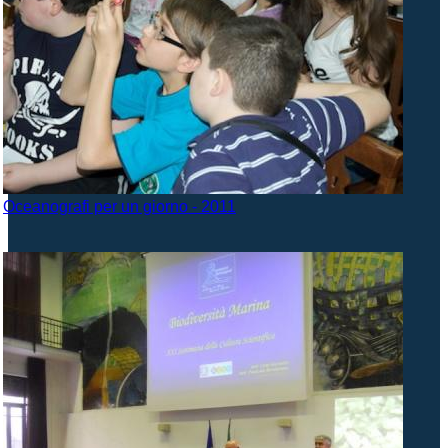
Oceanografi per un giorno - 2011