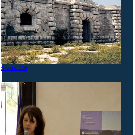
Scuola2009