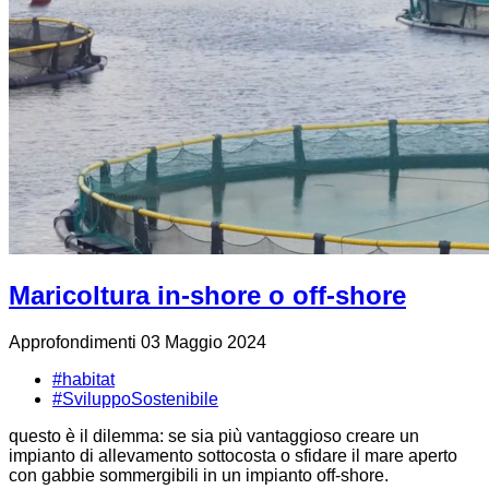
Maricoltura in-shore o off-shore
Approfondimenti
03 Maggio 2024
#habitat
#SviluppoSostenibile
questo è il dilemma: se sia più vantaggioso creare un
impianto di allevamento sottocosta o sfidare il mare aperto
con gabbie sommergibili in un impianto off-shore.