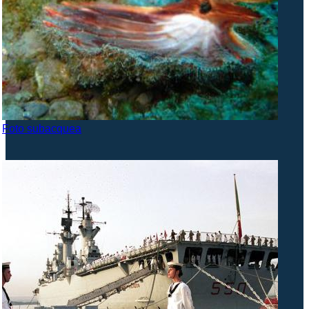
Foto subacquea