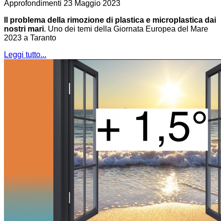
Approfondimenti
23 Maggio 2023
Il problema della
rimozione di plastica e microplastica dai
nostri mari
. Uno dei temi della Giornata Europea del Mare
2023 a Taranto
Leggi tutto...