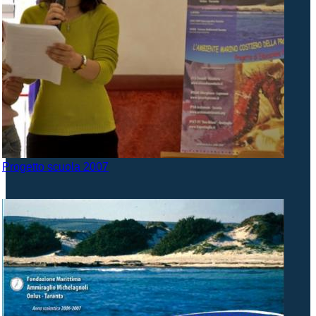
Progetto scuola 2007