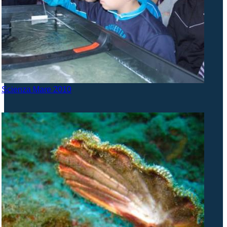
Scienza Mare 2010