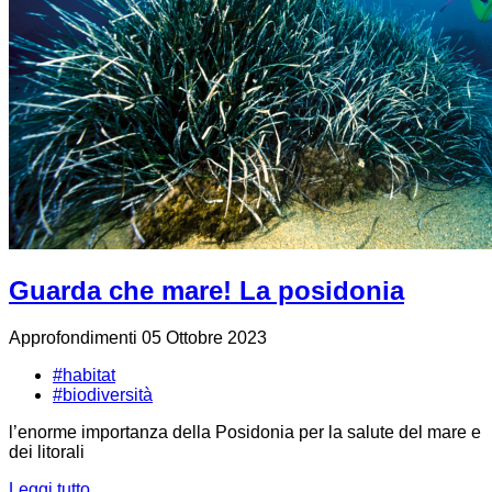
Guarda che mare! La posidonia
Approfondimenti
05 Ottobre 2023
#habitat
#biodiversità
l’enorme importanza della Posidonia per la salute del mare e
dei litorali
Leggi tutto...