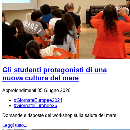
Gli studenti protagonisti di una
nuova cultura del mare
Approfondimenti
05 Giugno 2026
#GiornateEuropee2024
#GiornateEuropee26
Domande e risposte del workshop sulla salute del mare
Leggi tutto...