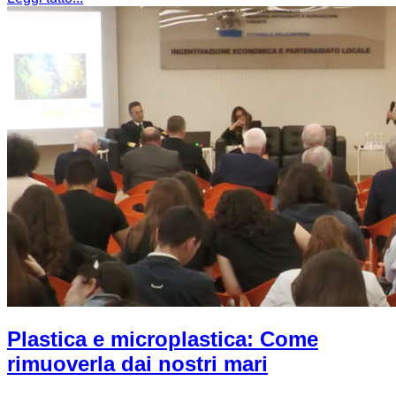
Plastica e microplastica: Come
rimuoverla dai nostri mari