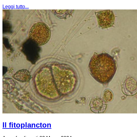
Leggi tutto...
Il fitoplancton