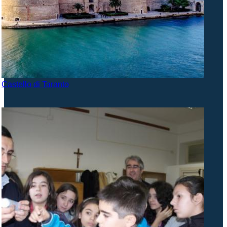
Castello di Taranto